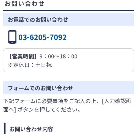
お問い合わせ
お電話でのお問い合わせ
03-6205-7092
【営業時間】
9：00～18：00
※定休日：土日祝
フォームでのお問い合わせ
下記フォームに必要事項をご記入の上、[入力確認画
面へ] ボタンを押してください。
お問い合わせ内容