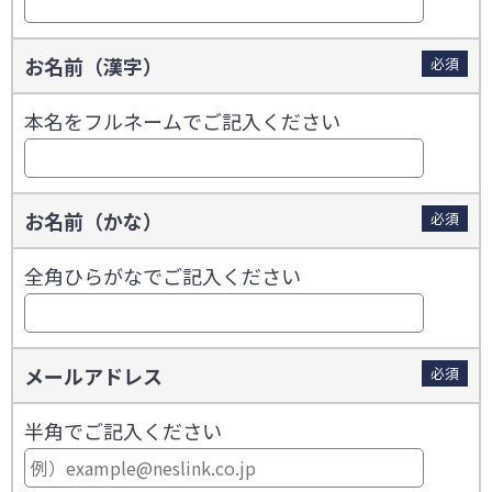
お名前（漢字）
必須
本名をフルネームでご記入ください
お名前（かな）
必須
全角ひらがなでご記入ください
メールアドレス
必須
半角でご記入ください