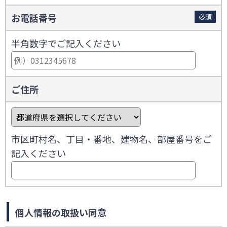
お電話番号
必須
半角数字でご記入ください
ご住所
市区町村名、丁目・番地、建物名、部屋番号をご
記入ください
個人情報の取扱い同意