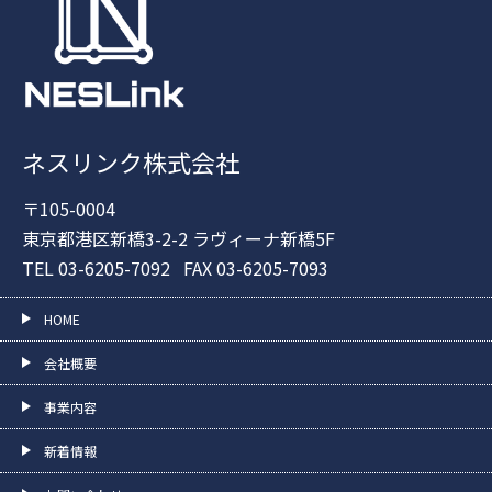
ネスリンク株式会社
〒105-0004
東京都港区新橋3-2-2
ラヴィーナ新橋5F
TEL 03-6205-7092
FAX 03-6205-7093
HOME
会社概要
事業内容
新着情報