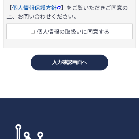
【
個人情報保護方針
】をご覧いただきご同意の
上、お問い合わせください。
個人情報の取扱いに同意する
入力確認画面へ