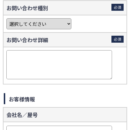
お問い合わせ種別
必須
お問い合わせ詳細
必須
お客様情報
会社名／屋号